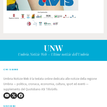
UNW
Umbria Notizie Web – Ultime notizie dell'Umbria
CHI SIAMO
Umbria Notizie Web è la testata online dedicata alle notizie della regione
Umbria — politica, cronaca, economia, cultura, sport ed eventi —
supplemento del Quotidiano ASI TifoGrifo.
SEZIONI