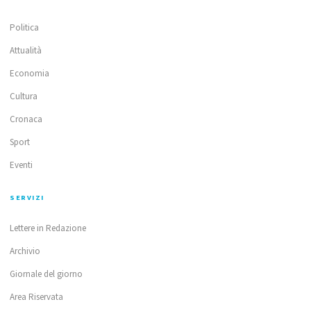
Politica
Attualità
Economia
Cultura
Cronaca
Sport
Eventi
SERVIZI
Lettere in Redazione
Archivio
Giornale del giorno
Area Riservata