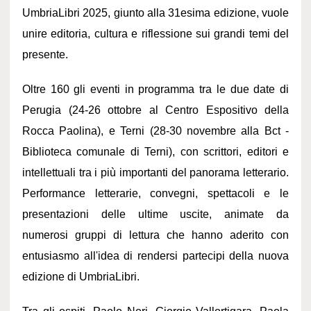
UmbriaLibri 2025, giunto alla 31esima edizione, vuole
unire editoria, cultura e riflessione sui grandi temi del
presente.
Oltre 160 gli eventi in programma tra le due date di
Perugia (24-26 ottobre al Centro Espositivo della
Rocca Paolina), e Terni (28-30 novembre alla Bct -
Biblioteca comunale di Terni), con scrittori, editori e
intellettuali tra i più importanti del panorama letterario.
Performance letterarie, convegni, spettacoli e le
presentazioni delle ultime uscite, animate da
numerosi gruppi di lettura che hanno aderito con
entusiasmo all'idea di rendersi partecipi della nuova
edizione di UmbriaLibri.