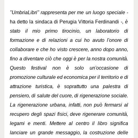
"UmbriaLibri" rappresenta per me un luogo speciale -
ha detto la sindaca di Perugia Vittoria Ferdinandi -
, è
stato il mio primo tirocinio, un laboratorio di
formazione e di relazioni a cui ho avuto l'onore di
collaborare e che ho visto crescere, anno dopo anno,
fino a diventare ciò che oggi è per la nostra comunità.
Questo festival non è solo un'occasione di
promozione culturale ed economica per il territorio e di
attrazione turistica, è soprattutto una palestra di
pensiero, di salute del cuore, di rigenerazione sociale.
La rigenerazione urbana, infatti, non può fermarsi al
recupero degli spazi fisici, deve rigenerare comunità,
legami e menti. Mettere al centro il libro significa
lanciare un grande messaggio, la costruzione delle