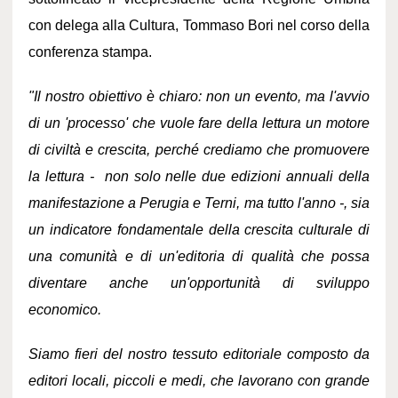
con delega alla Cultura, Tommaso Bori nel corso della
conferenza stampa.
"Il nostro obiettivo è chiaro: non un evento, ma l'avvio
di un 'processo' che vuole fare della lettura un motore
di civiltà e crescita, perché crediamo che promuovere
la lettura - non solo nelle due edizioni annuali della
manifestazione a Perugia e Terni, ma tutto l'anno -, sia
un indicatore fondamentale della crescita culturale di
una comunità e di un'editoria di qualità che possa
diventare anche un'opportunità di sviluppo
economico.
Siamo fieri del nostro tessuto editoriale composto da
editori locali, piccoli e medi, che lavorano con grande