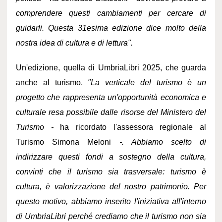
comprendere questi cambiamenti per cercare di
guidarli. Questa 31esima edizione dice molto della
nostra idea di cultura e di lettura".
Un'edizione, quella di UmbriaLibri 2025, che guarda
anche al turismo.
"La verticale del turismo è un
progetto che rappresenta un'opportunità economica e
culturale resa possibile dalle risorse del Ministero del
Turismo -
ha ricordato l'assessora regionale al
Turismo Simona Meloni
-. Abbiamo scelto di
indirizzare questi fondi a sostegno della cultura,
convinti che il turismo sia trasversale: turismo è
cultura, è valorizzazione del nostro patrimonio. Per
questo motivo, abbiamo inserito l'iniziativa all'interno
di UmbriaLibri perché crediamo che il turismo non sia