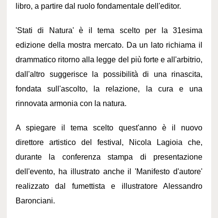
libro, a partire dal ruolo fondamentale dell'editor.
'Stati di Natura' è il tema scelto per la 31esima
edizione della mostra mercato. Da un lato richiama il
drammatico ritorno alla legge del più forte e all'arbitrio,
dall'altro suggerisce la possibilità di una rinascita,
fondata sull'ascolto, la relazione, la cura e una
rinnovata armonia con la natura.
A spiegare il tema scelto quest'anno è il nuovo
direttore artistico del festival, Nicola Lagioia che,
durante la conferenza stampa di presentazione
dell'evento, ha illustrato anche il 'Manifesto d'autore'
realizzato dal fumettista e illustratore Alessandro
Baronciani.