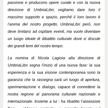
passione e producono opere curate e con la nuova
direzione di UmbriaLibri, vogliamo dare loro il
massimo supporto e spazio, perché il loro lavoro è
l'anima del nostro progetto. UmbriaLibri però, non
deve limitarsi ad ospitare eventi, ma vuole diventare
un luogo ideale di dibattito culturale dove si discute
dei grandi temi del nostro tempo.
La nomina di Nicola Lagioia alla direzione di
UmbriaLibri segna l'inizio di una nuova fase: la sua
esperienza e la sua visione contemporanea sono la
garanzia che la rassegna sarà un luogo di apertura,
sperimentazione e dialogo, capace di connettere la
nostra regione al panorama culturale nazionale e
internazionale. Insieme a lui
- ha ribadito l'assessore