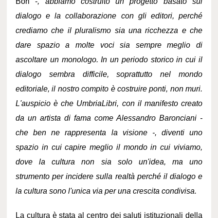
Bori -
, abbiamo costruito un progetto basato sul
dialogo e la collaborazione con gli editori, perché
crediamo che il pluralismo sia una ricchezza e che
dare spazio a molte voci sia sempre meglio di
ascoltare un monologo. In un periodo storico in cui il
dialogo sembra difficile, soprattutto nel mondo
editoriale, il nostro compito è costruire ponti, non muri.
L'auspicio è che UmbriaLibri, con il manifesto creato
da un artista di fama come Alessandro Baronciani -
che ben ne rappresenta la visione -, diventi uno
spazio in cui capire meglio il mondo in cui viviamo,
dove la cultura non sia solo un'idea, ma uno
strumento per incidere sulla realtà perché il dialogo e
la cultura sono l'unica via per una crescita condivisa.
La cultura è stata al centro dei saluti istituzionali della