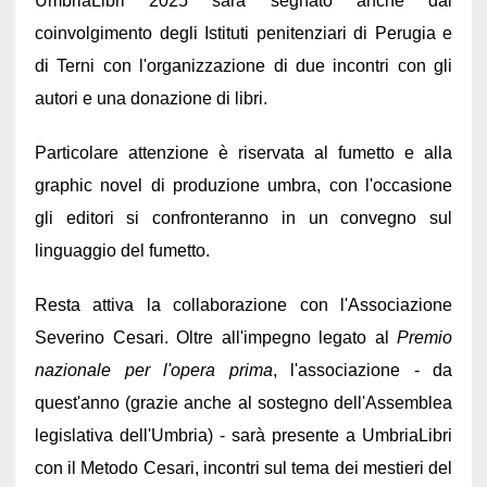
UmbriaLibri 2025 sarà segnato anche dal
coinvolgimento degli Istituti penitenziari di Perugia e
di Terni con l'organizzazione di due incontri con gli
autori e una donazione di libri.
Particolare attenzione è riservata al fumetto e alla
graphic novel di produzione umbra, con l'occasione
gli editori si confronteranno in un convegno sul
linguaggio del fumetto.
Resta attiva la collaborazione con l'Associazione
Severino Cesari. Oltre all'impegno legato al
Premio
nazionale per l'opera prima
, l'associazione - da
quest'anno (grazie anche al sostegno dell'Assemblea
legislativa dell'Umbria) - sarà presente a UmbriaLibri
con il Metodo Cesari, incontri sul tema dei mestieri del