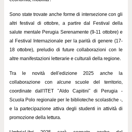
Sono state trovate anche forme di intersezione con gli
altri festival di ottobre, a partire dal Festival della
salute mentale Perugia Serenamente (9-11 ottobre) e
al Festival Internazionale per la parità di genere (17-
18 ottobre), preludio di future collaborazioni con le
altre manifestazioni letterarie e culturali della regione.
Tra le novità dell'edizione 2025 anche la
collaborazione con alcune scuole del territorio,
coordinate dall'ITET "Aldo Capitini" di Perugia -
Scuola Polo regionale per le biblioteche scolastiche -,
e la partecipazione attiva degli studenti in attività di
promozione della lettura.