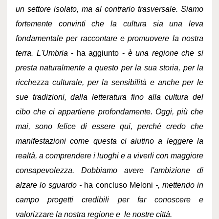
un settore isolato, ma al contrario trasversale. Siamo
fortemente convinti che la cultura sia una leva
fondamentale per raccontare e promuovere la nostra
terra. L'Umbria
- ha aggiunto -
è una regione che si
presta naturalmente a questo per la sua storia, per la
ricchezza culturale, per la sensibilità e anche per le
sue tradizioni, dalla letteratura fino alla cultura del
cibo che ci appartiene profondamente. Oggi, più che
mai, sono felice di essere qui, perché credo che
manifestazioni come questa ci aiutino a leggere la
realtà, a comprendere i luoghi e a viverli con maggiore
consapevolezza. Dobbiamo avere l'ambizione di
alzare lo sguardo -
ha concluso Meloni
-, mettendo in
campo progetti credibili per far conoscere e
valorizzare la nostra regione e le nostre città.