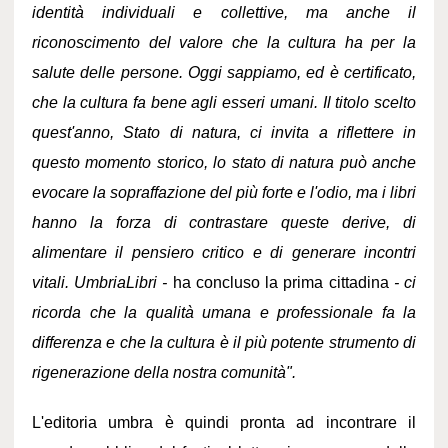
identità individuali e collettive, ma anche il
riconoscimento del valore che la cultura ha per la
salute delle persone. Oggi sappiamo, ed è certificato,
che la cultura fa bene agli esseri umani. Il titolo scelto
quest'anno, Stato di natura, ci invita a riflettere in
questo momento storico, lo stato di natura può anche
evocare la sopraffazione del più forte e l'odio, ma i libri
hanno la forza di contrastare queste derive, di
alimentare il pensiero critico e di generare incontri
vitali. UmbriaLibri -
ha concluso la prima cittadina
- ci
ricorda che la qualità umana e professionale fa la
differenza e che la cultura è il più potente strumento di
rigenerazione della nostra comunità".
L'editoria umbra è quindi pronta ad incontrare il