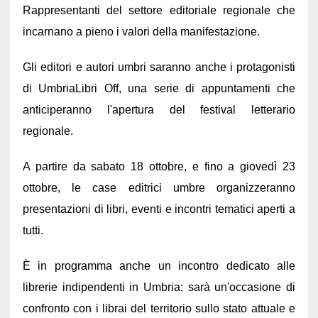
Rappresentanti del settore editoriale regionale che
incarnano a pieno i valori della manifestazione.
Gli editori e autori umbri saranno anche i protagonisti
di UmbriaLibri Off, una serie di appuntamenti che
anticiperanno l'apertura del festival letterario
regionale.
A partire da sabato 18 ottobre, e fino a giovedì 23
ottobre, le case editrici umbre organizzeranno
presentazioni di libri, eventi e incontri tematici aperti a
tutti.
È in programma anche un incontro dedicato alle
librerie indipendenti in Umbria: sarà un'occasione di
confronto con i librai del territorio sullo stato attuale e