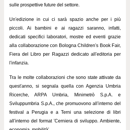
sulle prospettive future del settore.
Un'edizione in cui ci sarà spazio anche per i più
piccoli. Ai bambini e ai ragazzi saranno, infatti,
dedicati specifici laboratori, mostre ed eventi grazie
alla collaborazione con Bologna Children's Book Fair,
Fiera del Libro per Ragazzi dedicato all'editoria per
l'infanzia.
Tra le molte collaborazioni che sono state attivate da
quest'anno, si segnala quella con Agenzia Umbria
Ricerche, ARPA Umbria, Minimetrò S.p.A. e
Sviluppumbria S.p.A., che promuovono all'interno del
festival a Perugia e a Terni una selezione di libri
all'interno del format 'Cerniera di sviluppo. Ambiente,
economia, mobilità'.