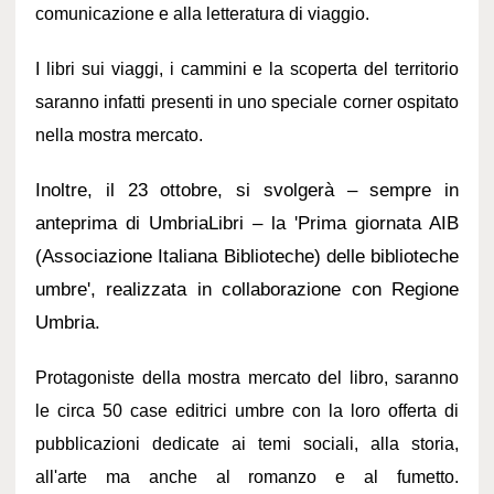
comunicazione e alla letteratura di viaggio.
I libri sui viaggi, i cammini e la scoperta del territorio
saranno infatti presenti in uno speciale corner ospitato
nella mostra mercato.
Inoltre, il 23 ottobre, si svolgerà – sempre in
anteprima di UmbriaLibri – la 'Prima giornata AIB
(Associazione Italiana Biblioteche) delle biblioteche
umbre', realizzata in collaborazione con Regione
Umbria.
Protagoniste della mostra mercato del libro, saranno
le circa 50 case editrici umbre con la loro offerta di
pubblicazioni dedicate ai temi sociali, alla storia,
all'arte ma anche al romanzo e al fumetto.