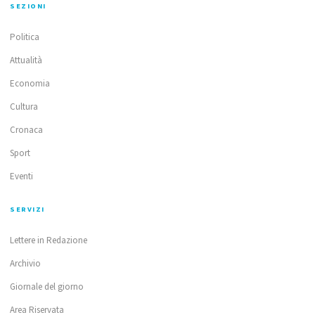
SEZIONI
Politica
Attualità
Economia
Cultura
Cronaca
Sport
Eventi
SERVIZI
Lettere in Redazione
Archivio
Giornale del giorno
Area Riservata