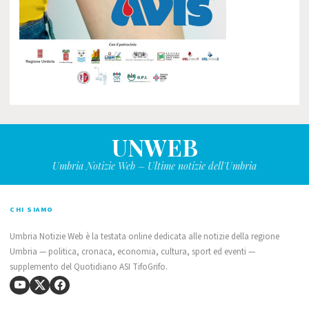
UNWEB
Umbria Notizie Web – Ultime notizie dell'Umbria
CHI SIAMO
Umbria Notizie Web è la testata online dedicata alle notizie della regione
Umbria — politica, cronaca, economia, cultura, sport ed eventi —
supplemento del Quotidiano ASI TifoGrifo.