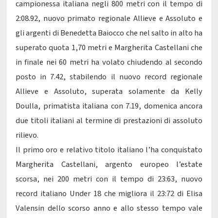
campionessa italiana negli 800 metri con il tempo di
2:08.92, nuovo primato regionale Allieve e Assoluto e
gli argenti di Benedetta Baiocco che nel salto in alto ha
superato quota 1,70 metri e Margherita Castellani che
in finale nei 60 metri ha volato chiudendo al secondo
posto in 7.42, stabilendo il nuovo record regionale
Allieve e Assoluto, superata solamente da Kelly
Doulla, primatista italiana con 7.19, domenica ancora
due titoli italiani al termine di prestazioni di assoluto
rilievo.
Il primo oro e relativo titolo italiano l’ha conquistato
Margherita Castellani, argento europeo l’estate
scorsa, nei 200 metri con il tempo di 23:63, nuovo
record italiano Under 18 che migliora il 23:72 di Elisa
Valensin dello scorso anno e allo stesso tempo vale