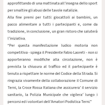
approfittando di una mattinata all’insegna dello sport
per smaltire gli abusi delle tavole natalizie.
Alla fine premi per tutti: giocattoli ai bambini, un
pacco alimentare a tutti i partecipanti e, come da
tradizione, in conclusione, un gran ristoro che saluterà
l’iniziativa.
“Per questa manifestazione ludico motoria non
competitiva - spiega il Presidente Fabio Laoreti - non si
apporteranno modifiche alla circolazione, non è
prevista la chiusura al traffico ed il partecipante è
tenuto a rispettare le norme del Codice della Strada. Si
ringrazia vivamente della collaborazione il Comune di
Terni, la Croce Rossa Italiana che assicurera’ il servizio
sanitario, la Polizia Municipale che vigilera’ lungo i
percorsi ed i volontari dell’Amatori Podistica Terni.”