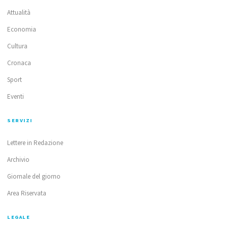
Attualità
Economia
Cultura
Cronaca
Sport
Eventi
SERVIZI
Lettere in Redazione
Archivio
Giornale del giorno
Area Riservata
LEGALE