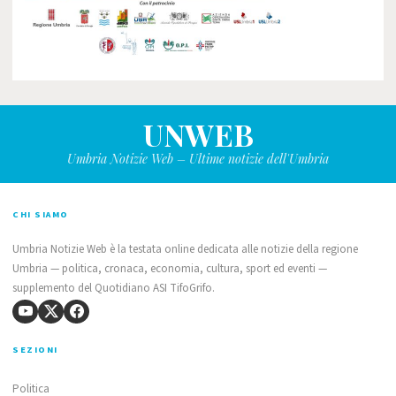
UNWEB
Umbria Notizie Web – Ultime notizie dell'Umbria
CHI SIAMO
Umbria Notizie Web è la testata online dedicata alle notizie della regione
Umbria — politica, cronaca, economia, cultura, sport ed eventi —
supplemento del Quotidiano ASI TifoGrifo.
SEZIONI
Politica