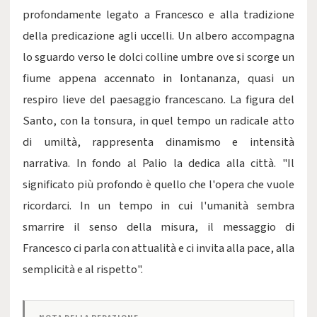
profondamente legato a Francesco e alla tradizione
della predicazione agli uccelli. Un albero accompagna
lo sguardo verso le dolci colline umbre ove si scorge un
fiume appena accennato in lontananza, quasi un
respiro lieve del paesaggio francescano. La figura del
Santo, con la tonsura, in quel tempo un radicale atto
di umiltà, rappresenta dinamismo e intensità
narrativa. In fondo al Palio la dedica alla città. "Il
significato più profondo è quello che l'opera che vuole
ricordarci. In un tempo in cui l'umanità sembra
smarrire il senso della misura, il messaggio di
Francesco ci parla con attualità e ci invita alla pace, alla
semplicità e al rispetto".