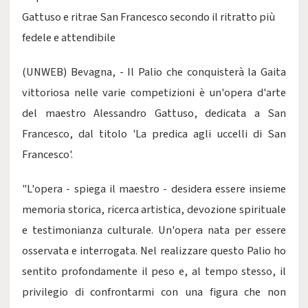
Gattuso e ritrae San Francesco secondo il ritratto più
fedele e attendibile
(UNWEB) Bevagna, - Il Palio che conquisterà la Gaita
vittoriosa nelle varie competizioni è un'opera d'arte
del maestro Alessandro Gattuso, dedicata a San
Francesco, dal titolo 'La predica agli uccelli di San
Francesco'.
"L'opera - spiega il maestro - desidera essere insieme
memoria storica, ricerca artistica, devozione spirituale
e testimonianza culturale. Un'opera nata per essere
osservata e interrogata. Nel realizzare questo Palio ho
sentito profondamente il peso e, al tempo stesso, il
privilegio di confrontarmi con una figura che non