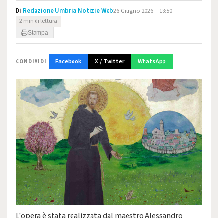
Di
Redazione Umbria Notizie Web
26 Giugno 2026 – 18:50
2 min di lettura
Stampa
Facebook
X / Twitter
WhatsApp
CONDIVIDI
L'opera è stata realizzata dal maestro Alessandro