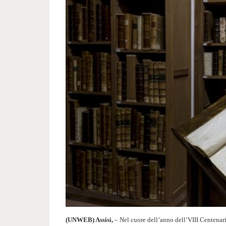
(UNWEB) Assisi,
– Nel cuore dell’anno dell’VIII Centenari