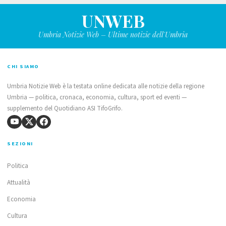
UNWEB
Umbria Notizie Web – Ultime notizie dell'Umbria
CHI SIAMO
Umbria Notizie Web è la testata online dedicata alle notizie della regione
Umbria — politica, cronaca, economia, cultura, sport ed eventi —
supplemento del Quotidiano ASI TifoGrifo.
SEZIONI
Politica
Attualità
Economia
Cultura