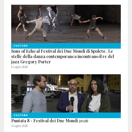
CULTURA
Sons of Echo al Festival dei Due Mondi di Spoleto . Le
stelle della danza contemporanea incontrano il re del
jazz Gregory Porter
8 Luglio 2026
CULTURA
Puntata 8 - Festival dei Due Mondi 2026
3 Luglio 2026