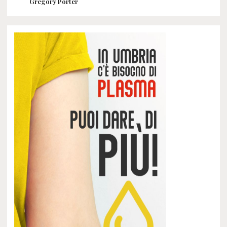
Gregory Porter