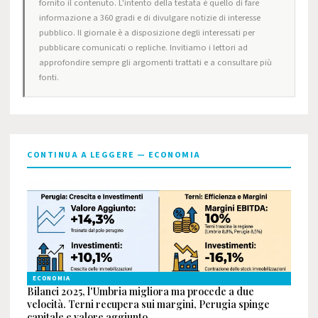
fornito il contenuto. L'intento della testata è quello di fare
informazione a 360 gradi e di divulgare notizie di interesse
pubblico. Il giornale è a disposizione degli interessati per
pubblicare comunicati o repliche. Invitiamo i lettori ad
approfondire sempre gli argomenti trattati e a consultare più
fonti.
CONTINUA A LEGGERE — ECONOMIA
ECONOMIA
Bilanci 2025, l'Umbria migliora ma procede a due
velocità. Terni recupera sui margini, Perugia spinge
capitale e valore aggiunto