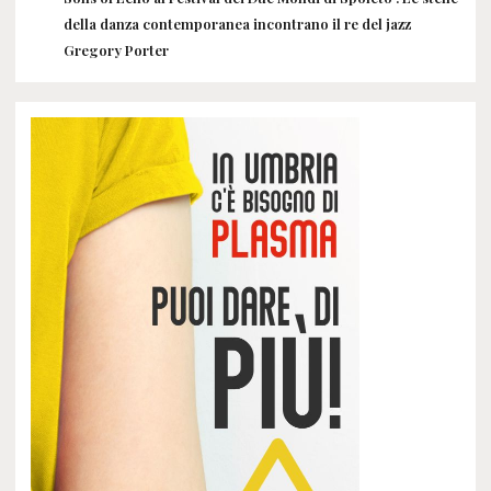
della danza contemporanea incontrano il re del jazz
Gregory Porter