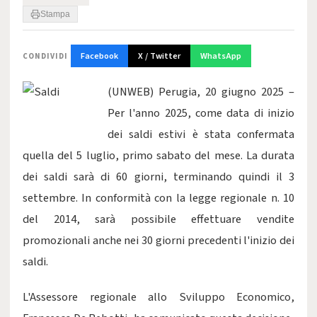
Stampa
Facebook
X / Twitter
WhatsApp
CONDIVIDI
(UNWEB) Perugia, 20 giugno 2025 –
Per l'anno 2025, come data di inizio
dei saldi estivi è stata confermata
quella del 5 luglio, primo sabato del mese. La durata
dei saldi sarà di 60 giorni, terminando quindi il 3
settembre. In conformità con la legge regionale n. 10
del 2014, sarà possibile effettuare vendite
promozionali anche nei 30 giorni precedenti l'inizio dei
saldi.
L'Assessore regionale allo Sviluppo Economico,