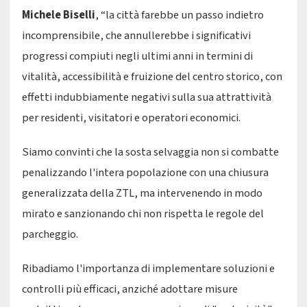
Michele Biselli
, “la città farebbe un passo indietro
incomprensibile, che annullerebbe i significativi
progressi compiuti negli ultimi anni in termini di
vitalità, accessibilità e fruizione del centro storico, con
effetti indubbiamente negativi sulla sua attrattività
per residenti, visitatori e operatori economici.
Siamo convinti che la sosta selvaggia non si combatte
penalizzando l'intera popolazione con una chiusura
generalizzata della ZTL, ma intervenendo in modo
mirato e sanzionando chi non rispetta le regole del
parcheggio.
Ribadiamo l'importanza di implementare soluzioni e
controlli più efficaci, anziché adottare misure