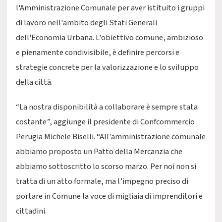
l'Amministrazione Comunale per aver istituito i gruppi
di lavoro nell'ambito degli Stati Generali
dell'Economia Urbana. L'obiettivo comune, ambizioso
e pienamente condivisibile, è definire percorsi e
strategie concrete per la valorizzazione e lo sviluppo
della città.
“La nostra disponibilità a collaborare è sempre stata
costante”, aggiunge il presidente di Confcommercio
Perugia Michele Biselli. “All’amministrazione comunale
abbiamo proposto un Patto della Mercanzia che
abbiamo sottoscritto lo scorso marzo. Per noi non si
tratta di un atto formale, ma l’impegno preciso di
portare in Comune la voce di migliaia di imprenditori e
cittadini.