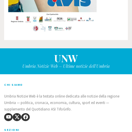
UNW
Umbria Notizie Web – Ultime notizie dell'Umbria
CHI SIAMO
Umbria Notizie Web è la testata online dedicata alle notizie della regione
Umbria — politica, cronaca, economia, cultura, sport ed eventi —
supplemento del Quotidiano ASI TifoGrifo.
SEZIONI