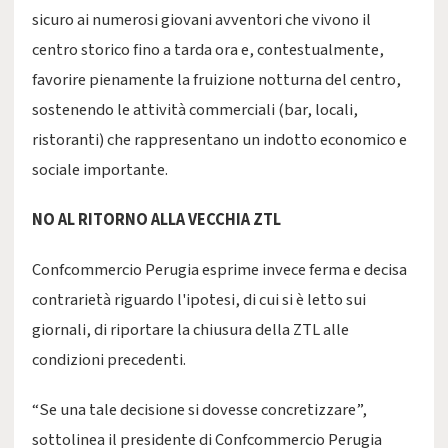
sicuro ai numerosi giovani avventori che vivono il
centro storico fino a tarda ora e, contestualmente,
favorire pienamente la fruizione notturna del centro,
sostenendo le attività commerciali (bar, locali,
ristoranti) che rappresentano un indotto economico e
sociale importante.
NO AL RITORNO ALLA VECCHIA ZTL
Confcommercio Perugia esprime invece ferma e decisa
contrarietà riguardo l'ipotesi, di cui si è letto sui
giornali, di riportare la chiusura della ZTL alle
condizioni precedenti.
“Se una tale decisione si dovesse concretizzare”,
sottolinea il presidente di Confcommercio Perugia