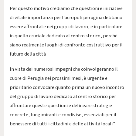
Per questo motivo crediamo che questioni e iniziative
di vitale importanza per l'acropoli perugina debbano
essere affrontate nei gruppi di lavoro, e in particolare
in quello cruciale dedicato al centro storico, perché
siano realmente luoghi di confronto costruttivo per il
futuro della città
In vista dei numerosi impegni che coinvolgeranno il
cuore di Perugia nei prossimi mesi, è urgente e
prioritario convocare quanto prima un nuovo incontro
del gruppo di lavoro dedicato al centro storico per
affrontare queste questioni e delineare strategie
concrete, lungimiranti e condivise, essenziali per il
benessere di tutti i cittadini e delle attività locali."