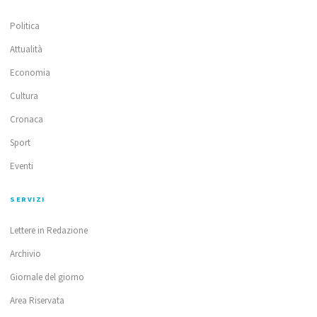
Politica
Attualità
Economia
Cultura
Cronaca
Sport
Eventi
SERVIZI
Lettere in Redazione
Archivio
Giornale del giorno
Area Riservata