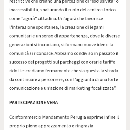
restrittive che creano una percezione di "esclusività" o
inaccessibilità, snaturando il ruolo del centro storico
come "agorà" cittadina. Un'agorà che favorisce
l'interazione spontanea, la creazione di legami
comunitari e un senso di appartenenza, dove le diverse
generazioni si incrociano, si formano nuove idee e la
comunità si riconosce. Abbiamo condiviso in passato il
successo dei progetti sui parcheggi con orari e tariffe
ridotte: crediamo fermamente che sia questa la strada
da continuare a percorrere, con l’aggiunta di una forte
comunicazione e un’azione di marketing focalizzata”.
PARTECIPAZIONE VERA
Confcommercio Mandamento Perugia esprime infine il
proprio pieno apprezzamento e ringrazia