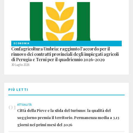
ECONOMIA
Confagricoltura Umbria: raggiunto l'accordo per il
rinnovo dei contratti provinciali degli impiegati agricoli
di Perugia e Terni per il quadriennio 2026-2029
30 Luglio 2026
PIÙ LETTI
01
ATTUALITÀ
Città della Pieve e la sfida del turismo: la qualità del
soggiorno premia il territorio. Permanenza media a 3,13
giorni nei primi mesi del 2026