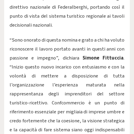
direttivo nazionale di Federalberghi, portando così il
punto di vista del sistema turistico regionale ai tavoli
decisionali nazionali.
“Sono onorato di questa nomina e grato a chi ha voluto
riconoscere il lavoro portato avanti in questi anni con
passione e impegno”, dichiara
Simone Fittuccia
.
“Inizio questo nuovo incarico con entusiasmo e con la
volontà di mettere a disposizione di tutta
l’organizzazione l’esperienza maturata nella
rappresentanza degli imprenditori del settore
turistico-ricettivo. Confcommercio è un punto di
riferimento essenziale per migliaia di imprese umbre e
credo fortemente che la coesione, la visione strategica
e la capacità di fare sistema siano oggi indispensabili