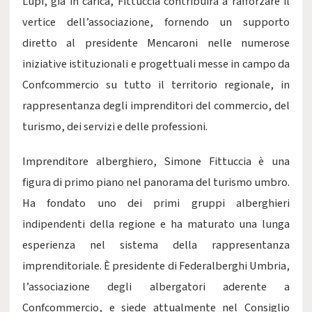
Lupi, già in carica, Fittuccia contribuirà a rafforzare il
vertice dell’associazione, fornendo un supporto
diretto al presidente Mencaroni nelle numerose
iniziative istituzionali e progettuali messe in campo da
Confcommercio su tutto il territorio regionale, in
rappresentanza degli imprenditori del commercio, del
turismo, dei servizi e delle professioni.
Imprenditore alberghiero, Simone Fittuccia è una
figura di primo piano nel panorama del turismo umbro.
Ha fondato uno dei primi gruppi alberghieri
indipendenti della regione e ha maturato una lunga
esperienza nel sistema della rappresentanza
imprenditoriale. È presidente di Federalberghi Umbria,
l’associazione degli albergatori aderente a
Confcommercio, e siede attualmente nel Consiglio