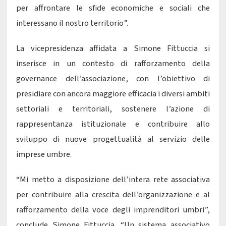
per affrontare le sfide economiche e sociali che
interessano il nostro territorio”.
La vicepresidenza affidata a Simone Fittuccia si
inserisce in un contesto di rafforzamento della
governance dell’associazione, con l’obiettivo di
presidiare con ancora maggiore efficacia i diversi ambiti
settoriali e territoriali, sostenere l’azione di
rappresentanza istituzionale e contribuire allo
sviluppo di nuove progettualità al servizio delle
imprese umbre.
“Mi metto a disposizione dell’intera rete associativa
per contribuire alla crescita dell’organizzazione e al
rafforzamento della voce degli imprenditori umbri”,
conclude Simone Fittuccia. “Un sistema associativo