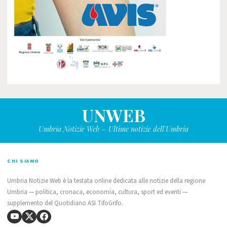
UNWEB
Umbria Notizie Web – Ultime notizie dell'Umbria
CHI SIAMO
Umbria Notizie Web è la testata online dedicata alle notizie della regione
Umbria — politica, cronaca, economia, cultura, sport ed eventi —
supplemento del Quotidiano ASI TifoGrifo.