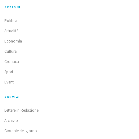
SEZIONI
Politica
Attualità
Economia
Cultura
Cronaca
Sport
Eventi
SERVIZI
Lettere in Redazione
Archivio
Giornale del giorno